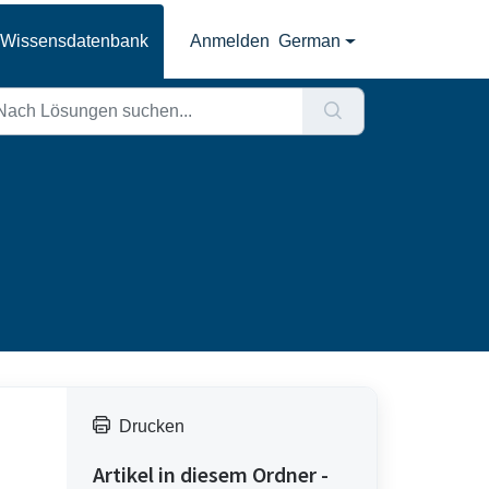
Wissensdatenbank
Anmelden
German
Drucken
Artikel in diesem Ordner -