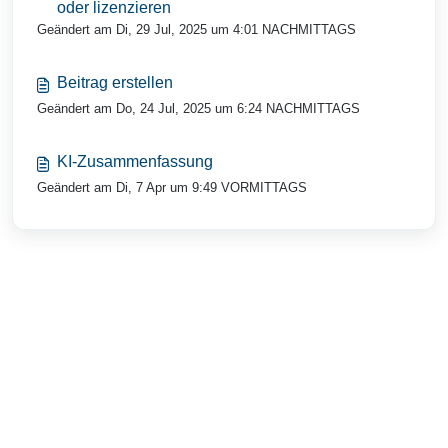
oder lizenzieren
Geändert am Di, 29 Jul, 2025 um 4:01 NACHMITTAGS
Beitrag erstellen
Geändert am Do, 24 Jul, 2025 um 6:24 NACHMITTAGS
KI-Zusammenfassung
Geändert am Di, 7 Apr um 9:49 VORMITTAGS