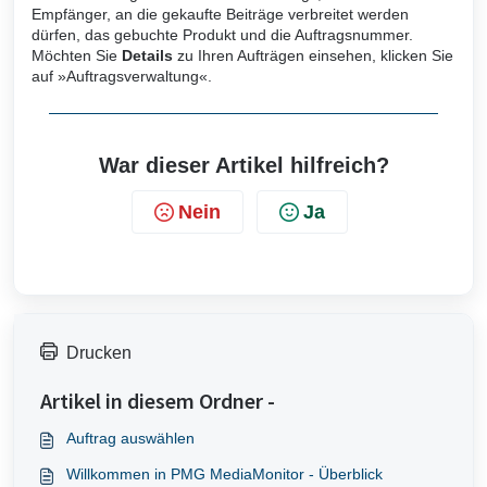
Empfänger, an die gekaufte Beiträge verbreitet werden
dürfen, das gebuchte Produkt und die Auftragsnummer.
Möchten Sie
Details
zu Ihren Aufträgen einsehen, klicken Sie
auf »Auftragsverwaltung«.
War dieser Artikel hilfreich?
Nein
Ja
Drucken
Artikel in diesem Ordner -
Auftrag auswählen
Willkommen in PMG MediaMonitor - Überblick